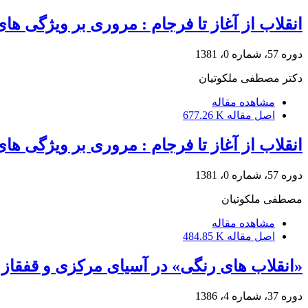
انقلاب از آغاز تا فرجام : مروری بر ویژگی ها
دوره 57، شماره 0، 1381
دکتر مصطفی ملکوتیان
مشاهده مقاله
اصل مقاله
677.26 K
انقلاب از آغاز تا فرجام : مروری بر ویژگی ها
دوره 57، شماره 0، 1381
مصطفی ملکوتیان
مشاهده مقاله
اصل مقاله
484.85 K
«انقلاب های رنگی» در آسیای مرکزی و قفقاز و ت
دوره 37، شماره 4، 1386