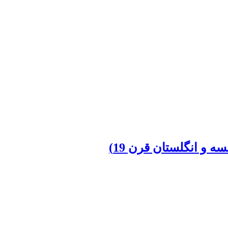
 و انگلستان قرن 19)