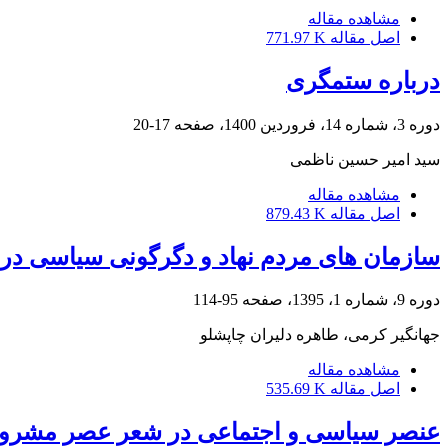
مشاهده مقاله
اصل مقاله
771.97 K
درباره ستمگری
دوره 3، شماره 14، فروردین 1400، صفحه
17-20
سید امیر حسین ناظمی
مشاهده مقاله
اصل مقاله
879.43 K
سازمان های مردم نهاد و دگرگونی سیاسی در
دوره 9، شماره 1، 1395، صفحه
95-114
جهانگیر کرمی، طاهره دلیران چاپشلو
مشاهده مقاله
اصل مقاله
535.69 K
عنصر سیاسی و اجتماعی در شعر عصر مشرو