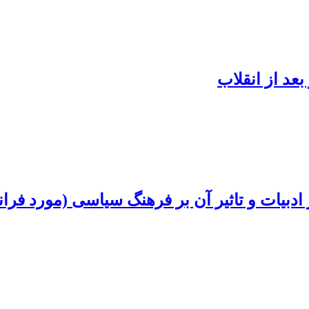
عد از انقلاب
بیات و تاثیر آن بر فرهنگ سیاسی (مورد فرانسه