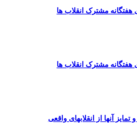
ی هفتگانه مشترک انقلاب ها
ی هفتگانه مشترک انقلاب ها
مایز آنها از انقلابهای واقعی