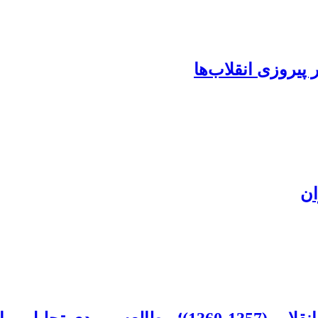
 پیروزی انقلاب‌ها
ان