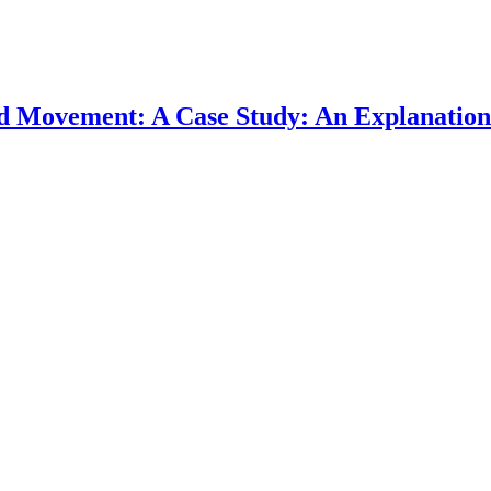
ed Movement: A Case Study: An Explanation 