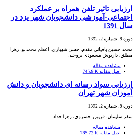
ارزیابی تاثیر تلفن همراه بر عملکرد
اجتماعی-آموزشی دانشجویان شهر یزد در
سال 1391
دوره 8، شماره 2، 1392
محمد حسین باقیانی مقدم، حسن شهبازی، اعظم محمدلو، زهرا
مطلق، داریوش مسعودی بروجنی
مشاهده مقاله
اصل مقاله
745.9 K
ارزیابی سواد رسانه ای دانشجویان و دانش
آموزان شهر تهران
دوره 8، شماره 2، 1392
سفر سلیمان، فریبرز خسروی، زهرا حداد
مشاهده مقاله
اصل مقاله
785.72 K