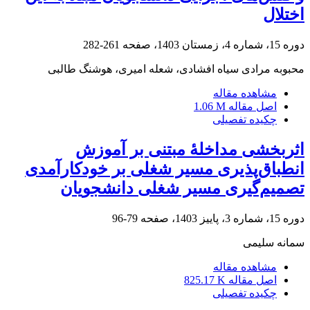
اختلال
دوره 15، شماره 4، زمستان 1403، صفحه
261-282
محبوبه مرادی سیاه افشادی، شعله امیری، هوشنگ طالبی
مشاهده مقاله
اصل مقاله
1.06 M
چکیده تفصیلی
اثربخشی مداخلۀ مبتنی بر آموزش
انطباق‌پذیری مسیر شغلی بر خودکارآمدی
تصمیم‌گیری مسیر شغلی دانشجویان
دوره 15، شماره 3، پاییز 1403، صفحه
79-96
سمانه سلیمی
مشاهده مقاله
اصل مقاله
825.17 K
چکیده تفصیلی