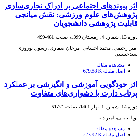
اثر پیوندهای اجتماعی بر ادراک تجاری‌سازی
پژوهش‌های علوم ورزشی: نقش میانجی
قابلیت پژوهشی دانشجویان
دوره 13، شماره 4، زمستان 1399، صفحه
481-499
امیر رحیمی، محمد احسانی، مرجان صفاری، رسول نوروزی
سیدحسینی
مشاهده مقاله
اصل مقاله
679.58 K
اثر خودگویی آموزشی و انگیزشی بر عملکرد
پرتاب دارت با دشواری‌های متفاوت
دوره 14، شماره 1، بهار 1401، صفحه
37-51
پویا بیابانی، امیر دانا
مشاهده مقاله
اصل مقاله
273.92 K