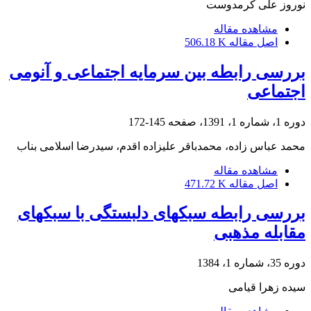
نوروز علی کرمدوست
مشاهده مقاله
اصل مقاله
506.18 K
بررسی رابطه بین سرمایه اجتماعی و آنومی
اجتماعی
دوره 1، شماره 1، 1391، صفحه
145-172
محمد عباس زاده، محمدباقر علیزاده اقدم، سیدرضا اسلامی بناب
مشاهده مقاله
اصل مقاله
471.72 K
بررسی رابطه سبکهای دلبستگی با سبکهای
مقابله مذهبی
دوره 35، شماره 1، 1384
سیده زهرا قیامی