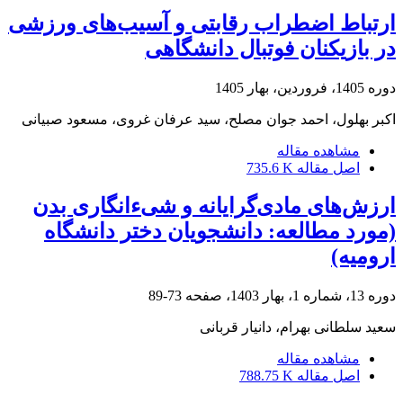
ارتباط اضطراب رقابتی و آسیب‌های ورزشی
در بازیکنان فوتبال دانشگاهی
دوره 1405، فروردین، بهار 1405
اکبر بهلول، احمد جوان مصلح، سید عرفان غروی، مسعود صبیانی
مشاهده مقاله
اصل مقاله
735.6 K
ارزش‌های مادی‌گرایانه و شی‌ءانگاری بدن
(مورد مطالعه: دانشجویان دختر دانشگاه
ارومیه)
دوره 13، شماره 1، بهار 1403، صفحه
73-89
سعید سلطانی بهرام، دانیار قربانی
مشاهده مقاله
اصل مقاله
788.75 K