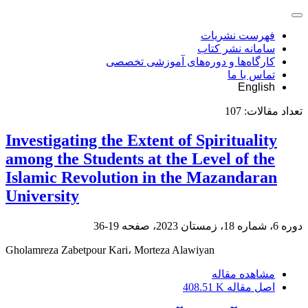
فهرست نشریات
سامانه نشر کتاب
کارگاه‌ها و دوره‌های آموزشی تخصصی
تماس با ما
English
تعداد مقالات:
107
Investigating the Extent of Spirituality
among the Students at the Level of the
Islamic Revolution in the Mazandaran
University
دوره 6، شماره 18، زمستان 2023، صفحه
19-36
Gholamreza Zabetpour Kari، Morteza Alawiyan
مشاهده مقاله
اصل مقاله
408.51 K