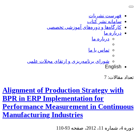
فهرست نشریات
سامانه نشر کتاب
کارگاه‌ها و دوره‌های آموزشی تخصصی
درباره ما
درباره ما
تماس با ما
شورای برنامه‌ریزی و ارتقای مجلات علمی
English
تعداد مقالات:
7
Alignment of Production Strategy with
BPR in ERP Implementation for
Performance Measurement in Continuous
Manufacturing Industries
دوره 4، شماره 11، 2012، صفحه
93-110