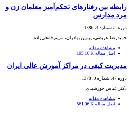
رابطه بین رفتارهای تحکم‌آمیز معلمان زن و
مرد مدارس
دوره 5، شماره 3، 1386
حمیدرضا عریضی، پروین بهادران، مریم فاتحی‌زاده
مشاهده مقاله
اصل مقاله
195.16 K
مدیریت کیفی در مراکز آموزش عالی ایران
دوره 47، شماره 0، 1378
دکتر عباس خورشیدی
مشاهده مقاله
اصل مقاله
561.06 K