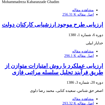
Mohammadreza Kabaranzade Ghadim
مشاهده مقاله
اصل مقاله
256.31 K
ارزیابی طرح موجود ارزشیابی کارکنان دولت
دوره 6، شماره 1، 1380
خدایار ابیلی
مشاهده مقاله
اصل مقاله
296.1 K
ارزیابی عملکرد با روش امتیازات متوازن از
طریق فرآیند تحلیل سلسله مراتبی فازی
دوره 20، شماره 3، 1386
اصغر حق شناس، سعیده کتابی، محمد رضا دلوی
مشاهده مقاله
اصل مقاله
293.32 K