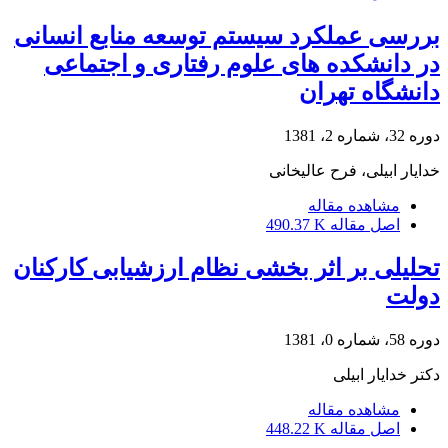
بررسی عملکرد سیستم توسعه منابع انسانی
در دانشکده های علوم رفتاری و اجتماعی
دانشگاه تهران
دوره 32، شماره 2، 1381
خدایار ابیلی، فرح عالیخانی
مشاهده مقاله
اصل مقاله
490.37 K
تحلیلی بر اثر بخشی نظام ارزشیابی کارکنان
دولت
دوره 58، شماره 0، 1381
دکتر خدایار ابیلی
مشاهده مقاله
اصل مقاله
448.22 K