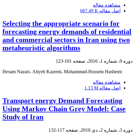
مشاهده مقاله
اصل مقاله
667.49 K
Selecting the appropriate scenario for
forecasting energy demands of residential
and commercial sectors in Iran using two
metaheuristic algorithms
دوره 9، شماره 1، 2016، صفحه
101-123
Hesam Nazari، Aliyeh Kazemi، Mohammad-Hossein Hashemi
مشاهده مقاله
اصل مقاله
1.13 M
Transport energy Demand Forecasting
Using Markov Chain Grey Model: Case
Study of Iran
دوره 3، شماره 2، دی 2010، صفحه
117-132