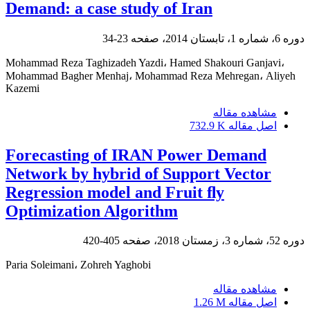
Demand: a case study of Iran
دوره 6، شماره 1، تابستان 2014، صفحه
23-34
Mohammad Reza Taghizadeh Yazdi، Hamed Shakouri Ganjavi،
Mohammad Bagher Menhaj، Mohammad Reza Mehregan، Aliyeh
Kazemi
مشاهده مقاله
اصل مقاله
732.9 K
Forecasting of IRAN Power Demand
Network by hybrid of Support Vector
Regression model and Fruit ﬂy
Optimization Algorithm
دوره 52، شماره 3، زمستان 2018، صفحه
405-420
Paria Soleimani، Zohreh Yaghobi
مشاهده مقاله
اصل مقاله
1.26 M