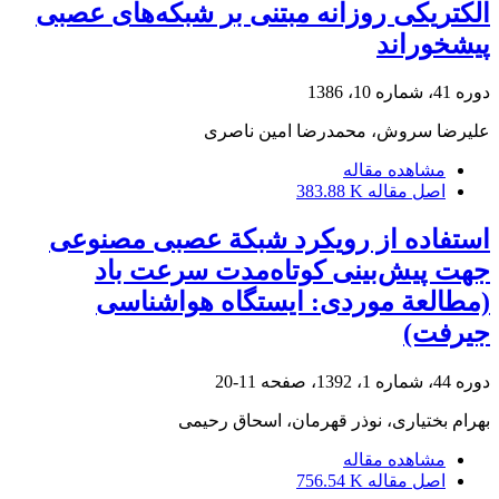
الکتریکی روزانه مبتنی بر شبکه‌های عصبی
پیشخوراند
دوره 41، شماره 10، 1386
علیرضا سروش، محمدرضا امین ناصری
مشاهده مقاله
اصل مقاله
383.88 K
استفاده از رویکرد شبکة عصبی مصنوعی
جهت پیش‌بینی کوتاه‌مدت سرعت باد
(مطالعة موردی: ایستگاه هواشناسی
جیرفت)
دوره 44، شماره 1، 1392، صفحه
11-20
بهرام بختیاری، نوذر قهرمان، اسحاق رحیمی
مشاهده مقاله
اصل مقاله
756.54 K