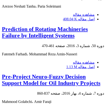
Arezoo Neshati Tanha، Paria Soleimani
مشاهده مقاله
اصل مقاله
408.04 K
Prediction of Rotating Machineries
Failure by Intelligent Systems
دوره 50، شماره 3، 2016، صفحه
461-470
Fatemeh Farhadi، Mohammad Reza Amin-Nasseri
مشاهده مقاله
اصل مقاله
1.13 M
Pre-Project Neuro-Fuzzy Decision
Support Model for Oil Industry Projects
دوره 7، شماره 4، بهار 2016، صفحه
837-860
Mahmood Golabchi، Amir Faraji