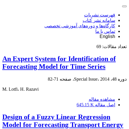
فهرست نشریات
سامانه نشر کتاب
کارگاه‌ها و دوره‌های آموزشی تخصصی
تماس با ما
English
تعداد مقالات:
69
An Expert System for Identification of
Forecasting Model for Time Series
دوره 48، Special Issue، 2014، صفحه
71-82
M. Lotfi، H. Razavi
مشاهده مقاله
اصل مقاله
645.15 K
Design of a Fuzzy Linear Regression
Model for Forecasting Transport Energy