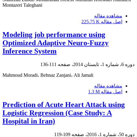
Montazeri Taleghani
مشاهده مقاله
اصل مقاله
225.75 K
Modeling job performance using
Optimized Adaptive Neuro-Fuzzy
Inference System
دوره 6، شماره 1، تابستان 2014، صفحه
111-136
Mahmoud Moradi، Behnaz Zanjani، Ali Jamali
مشاهده مقاله
اصل مقاله
1.3 M
Prediction of Acute Heart Attack using
Logistic Regression (Case Study: A
Hospital in Iran)
دوره 50، شماره 1، 2016، صفحه
109-119