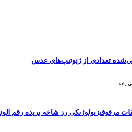
یی‌شده تعدادی از ژنوتیپ‌های عدس
 زاده
 مرفوفیزیولوژیکی رز شاخه بریده رقم الونا