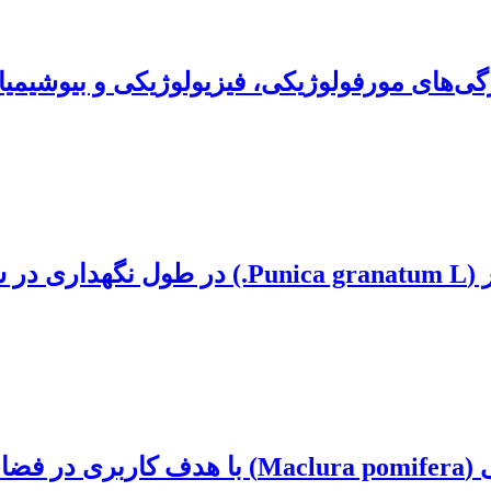
ژگی‌های مورفولوژیکی، فیزیولوژیکی و بیوشیمی
خانه
شهری