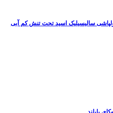
ای پابلند