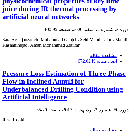
physicochemical properties of key lime
juice during IR thermal processing by
artificial neural networks
دوره 3، شماره 2، اسفند 2020، صفحه
95-100
Sara Aghajanzadeh، Mohammad Ganjeh، Seid Mahdi Jafari، Mahdi
Kashaninejad، Aman Mohammad Ziaiifar
مشاهده مقاله
اصل مقاله
672.02 K
Pressure Loss Estimation of Three-Phase
Flow in Inclined Annuli for
Underbalanced Drilling Condition using
Artificial Intelligence
دوره 50، شماره 2، اردیبهشت 2017، صفحه
29-35
Reza Rooki
مشاهده مقاله