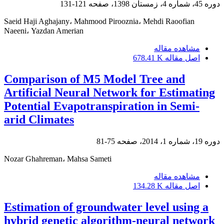
دوره 45، شماره 4، زمستان 1398، صفحه
121-131
Saeid Haji Aghajany، Mahmood Pirooznia، Mehdi Raoofian
Naeeni، Yazdan Amerian
مشاهده مقاله
اصل مقاله
678.41 K
Comparison of M5 Model Tree and
Artificial Neural Network for Estimating
Potential Evapotranspiration in Semi-
arid Climates
دوره 19، شماره 1، 2014، صفحه
75-81
Nozar Ghahreman، Mahsa Sameti
مشاهده مقاله
اصل مقاله
134.28 K
Estimation of groundwater level using a
hybrid genetic algorithm-neural network