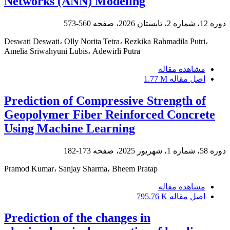
Networks (ANN) Modeling
دوره 12، شماره 2، تابستان 2026، صفحه
560-573
Deswati Deswati، Olly Norita Tetra، Rezkika Rahmadila Putri،
Amelia Sriwahyuni Lubis، Adewirli Putra
مشاهده مقاله
اصل مقاله
1.77 M
Prediction of Compressive Strength of
Geopolymer Fiber Reinforced Concrete
Using Machine Learning
دوره 58، شماره 1، شهریور 2025، صفحه
173-182
Pramod Kumar، Sanjay Sharma، Bheem Pratap
مشاهده مقاله
اصل مقاله
795.76 K
Prediction of the changes in