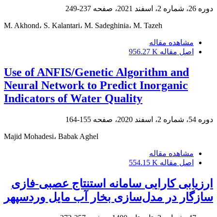
دوره 26، شماره 2، اسفند 2021، صفحه
237-249
M. Akhond، S. Kalantari، M. Sadeghinia، M. Tazeh
مشاهده مقاله
اصل مقاله
956.27 K
Use of ANFIS/Genetic Algorithm and
Neural Network to Predict Inorganic
Indicators of Water Quality
دوره 54، شماره 2، اسفند 2020، صفحه
155-164
Majid Mohadesi، Babak Aghel
مشاهده مقاله
اصل مقاله
554.15 K
ارزیابی کارایی سامانه استنتاج عصبی-فازی
سازگار در مدل‌سازی بخار آب مایل وردسپهر