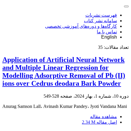
فهرست نشریات
سامانه نشر کتاب
کارگاه‌ها و دوره‌های آموزشی تخصصی
تماس با ما
English
تعداد مقالات:
35
Application of Artificial Neural Network
and Multiple Linear Regression for
Modelling Adsorptive Removal of Pb (II)
ions over Cedrus deodara Bark Powder
دوره 10، شماره 1، بهار 2024، صفحه
528-549
Anurag Samson Lall، Avinash Kumar Pandey، Jyoti Vandana Mani
مشاهده مقاله
اصل مقاله
2.34 M