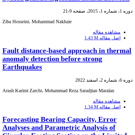
دوره 1، شماره 1، 2015، صفحه
9-21
Ziba Hosseini، Mohammad Nakhaie
مشاهده مقاله
اصل مقاله
1.43 M
Fault distance-based approach in thermal
anomaly detection before strong
Earthquakes
دوره 6، شماره 2، اسفند 2022
Arash Karimi Zarchi، Mohammad Reza Saradjian Maralan
مشاهده مقاله
اصل مقاله
1.34 M
Forecasting Bearing Capacity, Error
Analyses and Parametric Analysis of