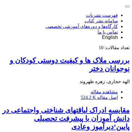
فهرست نشریات
سامانه نشر کتاب
کارگاه‌ها و دوره‌های آموزشی تخصصی
تماس با ما
English
تعداد مقالات:
10
بررسی ملاک ها و کیفیت دوستی کودکان و
نوجوانان دختر
الهه حجازی، زهره ظهروند
مشاهده مقاله
اصل مقاله
524.2 K
مقایسه ادراک لیاقتهای شناختی واجتماعی در
دانش آموزان با پیشرفت تحصیلی
پایین‘دیرآموز وعادی