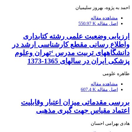
احمد به پژوه، بهروز سلیمیان
مشاهده مقاله
اصل مقاله
550.97 K
ارزیابی وضعیت علمی رشته کتابداری
واطلاع رسانی مقطع کارشناسی ارشد در
دانشگاههای تربیت مدرس ‘تهران وعلوم
پزشکی ایران در سالهای 1365-1373
طاهره علومی
مشاهده مقاله
اصل مقاله
607.4 K
بررسی مقدماتی میزان اعتبار وقابلیت
اعتماد مقیاس جهت گیری مذهبی
هادی بهرامی احسان