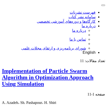
فهرست نشریات
سامانه نشر کتاب
کارگاه‌ها و دوره‌های آموزشی تخصصی
درباره ما
درباره ما
تماس با ما
شورای برنامه‌ریزی و ارتقای مجلات علمی
English
تعداد مقالات:
11
Implementation of Particle Swarm
Algorithm in Optimization Approach
Using Simulation
صفحه
1-11
A. Azadeh، Sh. Pashapour، H. Shiri