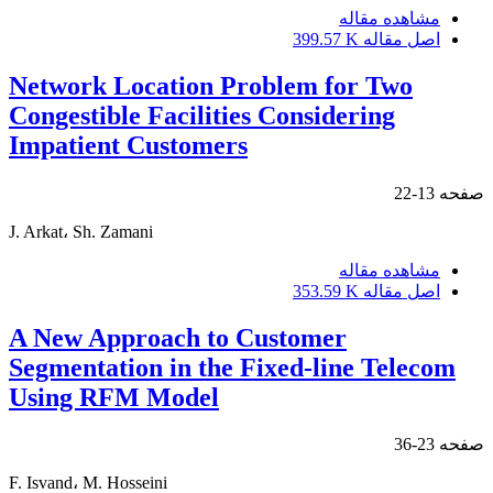
مشاهده مقاله
اصل مقاله
399.57 K
Network Location Problem for Two
Congestible Facilities Considering
Impatient Customers
صفحه
13-22
J. Arkat، Sh. Zamani
مشاهده مقاله
اصل مقاله
353.59 K
A New Approach to Customer
Segmentation in the Fixed-line Telecom
Using RFM Model
صفحه
23-36
F. Isvand، M. Hosseini