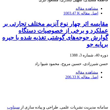
مشاهده مقاله
اصل مقاله
1003.47 K
مقایسه اثر چهار نوع آنزیم مختلف تجارتی بر
عملکرد و برخی از خصوصیات دستگاه
گوارش جوجه‌های گوشتی تغذیه شده با جیره
برپایه جو
دوره 40، شماره 3، 1388
حسن شیرزادی، حسین مروج، محمود شیوا زاد
مشاهده مقاله
اصل مقاله
206.33 K
سامانه مدیریت نشریات علمی.
طراحی و پیاده سازی از
سیناوب