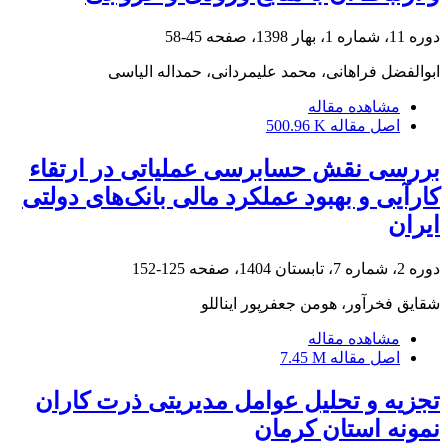
دوره 11، شماره 1، بهار 1398، صفحه
45-58
ابوالفضل فراهانی، محمد علیمردانی، حمداله الیاسی
مشاهده مقاله
اصل مقاله
500.96 K
بررسی نقش حسابرسی عملیاتی در ارتقاء
کارآیی و بهبود عملکرد مالی بانک‌های دولتی
ایران
دوره 2، شماره 7، تابستان 1404، صفحه
125-152
شقایق فخرآور، هومن جعفرپور ایناللو
مشاهده مقاله
اصل مقاله
7.45 M
تجزیه و تحلیل عوامل مدیریتی ذرت کاران
نمونه استان کرمان