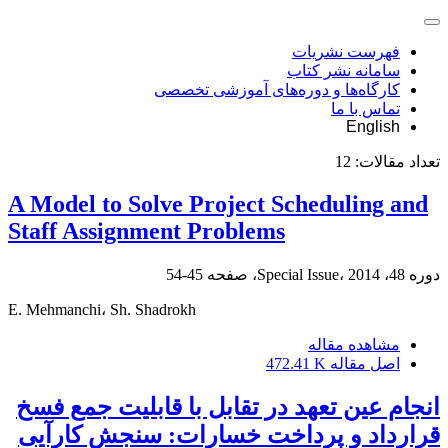
فهرست نشریات
سامانه نشر کتاب
کارگاه‌ها و دوره‌های آموزشی تخصصی
تماس با ما
English
تعداد مقالات:
12
A Model to Solve Project Scheduling and
Staff Assignment Problems
دوره 48، Special Issue، 2014، صفحه
45-54
E. Mehmanchi، Sh. Shadrokh
مشاهده مقاله
اصل مقاله
472.41 K
انجام عین تعهد در تقابل با قابلیت جمع فسخ
قرارداد و پرداخت خسارات: سنجش کارآیی