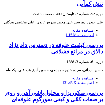
تنش کم‌آبی
دوره 52، شماره 2، تابستان 1400، صفحه
15-27
علی حیدرزاده، سید علی محمد مدرس ثانوی، علی مختصی بیدگلی
مشاهده مقاله
اصل مقاله
1.15 M
بررسی کیفیت علوفه در دسترس دام نژاد
دالاق در مراتع قشلاقی
دوره 61، شماره 3، 1388
حسین ارزانی، سیده خدیجه مهدوی، حسین آذرنیوند، علی نیکخواه
مشاهده مقاله
اصل مقاله
131.43 K
بررسی میکوریزا و محلول‌پاشی آهن و روی
بر صفات کمّی و کیفی سورگوم علوفه‌ای