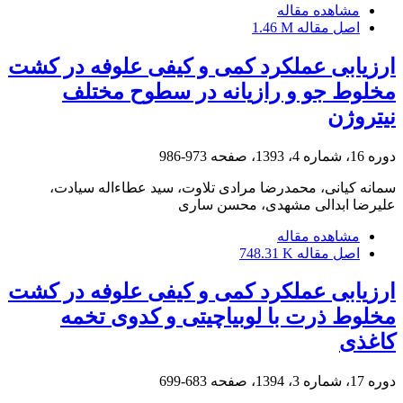
مشاهده مقاله
اصل مقاله
1.46 M
ارزیابی عملکرد کمی و کیفی علوفه در کشت
مخلوط جو و رازیانه در سطوح مختلف
نیتروژن
دوره 16، شماره 4، 1393، صفحه
973-986
سمانه کیانی، محمدرضا مرادی تلاوت، سید عطاءاله سیادت،
علیرضا ابدالی مشهدی، محسن ساری
مشاهده مقاله
اصل مقاله
748.31 K
ارزیابی عملکرد کمی و کیفی علوفه در کشت
مخلوط ذرت با لوبیاچیتی و کدوی تخمه‌
کاغذی
دوره 17، شماره 3، 1394، صفحه
683-699