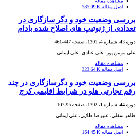
مشاهده مقاله
اصل مقاله
585.09 K
بررسی وضعیت خود و دگر سازگاری در
تعدادی از ژنوتیپ های اصلاح شده بادام
دوره 43، شماره 4، 1391، صفحه
447-461
علی مومن پور، علی عبادی، علی ایمانی
مشاهده مقاله
اصل مقاله
323.64 K
بررسی وضعیت خود و دگرسازگاری در چند
رقم تجارتی هلو در شرایط اقلیمی کرج
دوره 44، شماره 1، 1392، صفحه
95-107
طاهر سقلی، علیرضا طلایی، علی ایمانی
مشاهده مقاله
اصل مقاله
164.45 K