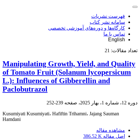
فهرست نشریات
سامانه نشر کتاب
کارگاه‌ها و دوره‌های آموزشی تخصصی
تماس با ما
English
تعداد مقالات:
21
Manipulating Growth, Yield, and Quality
of Tomato Fruit (Solanum lycopersicum
L.): Influences of Gibberellin and
Paclobutrazol
دوره 12، شماره 1، بهار 2025، صفحه
239-252
Kusumiyati Kusumiyati، Hafiftin Trihamni، Jajang Sauman
Hamdani
مشاهده مقاله
اصل مقاله
386.52 K