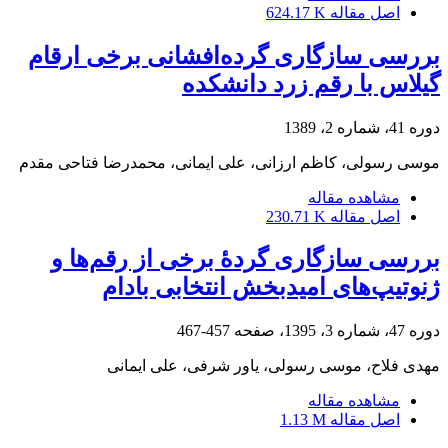
اصل مقاله
624.17 K
بررسی سازگاری گرده‌افشانی برخی ارقام
گیلاس با رقم زرد دانشکده
دوره 41، شماره 2، 1389
موسی رسولی، کاظم ارزانی، علی ایمانی، محمدرضا فتاحی مقدم
مشاهده مقاله
اصل مقاله
230.71 K
بررسی سازگاری گردۀ برخی از رقم‌ها و
ژنوتیپ‌های امیدبخش انتخابی بادام
دوره 47، شماره 3، 1395، صفحه
457-467
مهدی فلاح، موسی رسولی، یاور شرفی، علی ایمانی
مشاهده مقاله
اصل مقاله
1.13 M