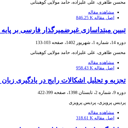
محسن طاهری، علی علیزاده، حامد مولایی کوهبنانی
مشاهده مقاله
اصل مقاله
846.25 K
تبیین مبتداسازی غیرضمیرگذار فارسی بر پایه
دوره 14، شماره 1، شهریور 1402، صفحه
103-133
محسن طاهری، علی علیزاده، حامد مولایی کوهبنانی
مشاهده مقاله
اصل مقاله
958.43 K
تجزیه و تحلیل اشکالات رایج در یادگیری زبان ا
دوره 9، شماره 2، تابستان 1398، صفحه
399-422
پردیس پرویزی، پردیس پرویزی
مشاهده مقاله
اصل مقاله
318.61 K