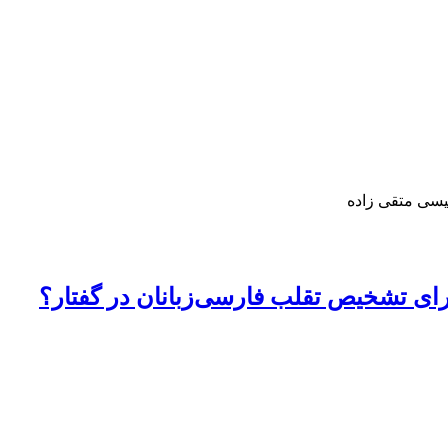
یسی متقی زاده
 برای تشخیص تقلب فارسی‌زبانان در گفتار؟