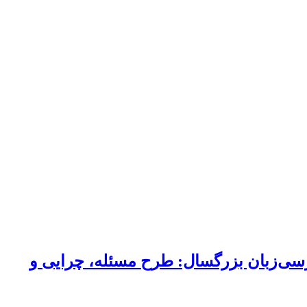
رسی‌زبان بزرگسال: طرح مسئله، چرایی و