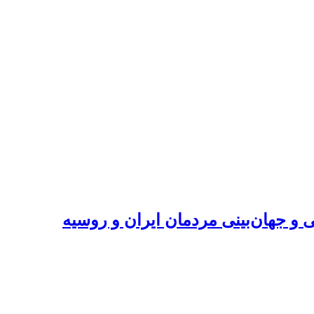
 و جهان‌بینی مردمان ایران و روسیه