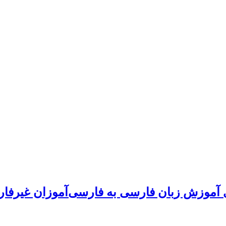
ای آموزش زبان فارسی به فارسی‌آموزان غیرفا