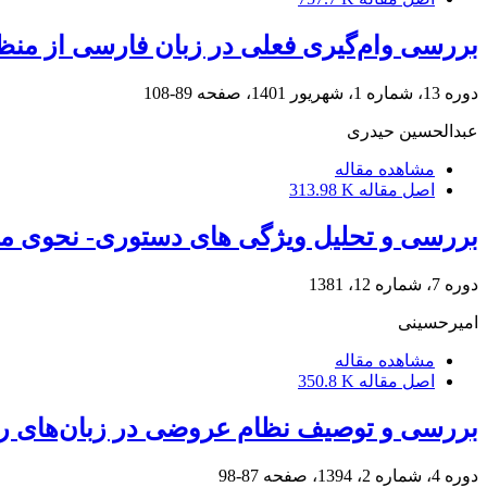
بررسی وام‌‌‌‌گیری فعلی در زبان فارسی از منظ
دوره 13، شماره 1، شهریور 1401، صفحه
89-108
عبدالحسین حیدری
مشاهده مقاله
اصل مقاله
313.98 K
بررسی و تحلیل وی‍‍‍ژگی های دستوری- نحوی 
دوره 7، شماره 12، 1381
امیرحسینى
مشاهده مقاله
اصل مقاله
350.8 K
بررسی و توصیف نظام عروضی در زبان‌های 
دوره 4، شماره 2، 1394، صفحه
87-98