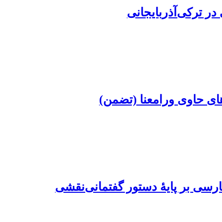
‌ترکی‌‌‌‌‌آذربایجانی
 های حاوی ورامعنا (تضمن)
فارسی بر پایۀ دستور گفتمانی‌نقشی