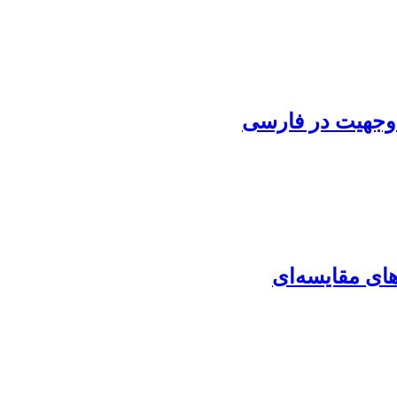
 وجهیت در فارسی
های مقایسه‌ای