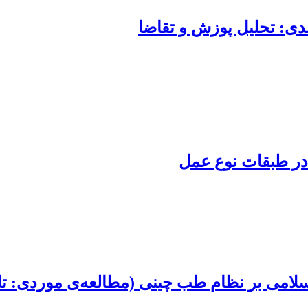
دی: تحلیل پوزش و تقاضا
در طبقات نوع عمل
لامی بر نظام طب چینی (مطالعه‌ی موردی: تا