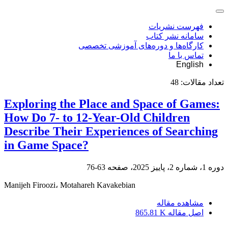
فهرست نشریات
سامانه نشر کتاب
کارگاه‌ها و دوره‌های آموزشی تخصصی
تماس با ما
English
تعداد مقالات:
48
Exploring the Place and Space of Games:
How Do 7- to 12-Year-Old Children
Describe Their Experiences of Searching
in Game Space?
دوره 1، شماره 2، پاییز 2025، صفحه
63-76
Manijeh Firoozi، Motahareh Kavakebian
مشاهده مقاله
اصل مقاله
865.81 K