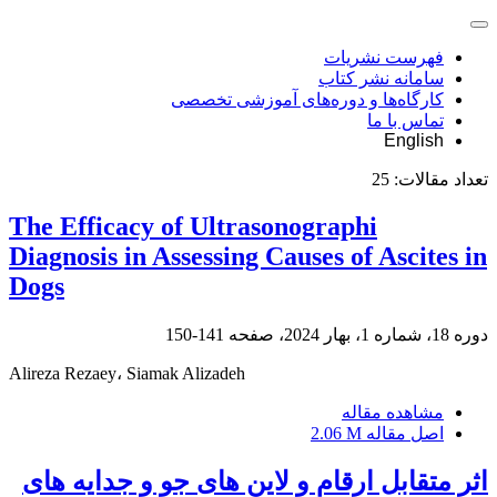
فهرست نشریات
سامانه نشر کتاب
کارگاه‌ها و دوره‌های آموزشی تخصصی
تماس با ما
English
تعداد مقالات:
25
The Efficacy of Ultrasonographi
Diagnosis in Assessing Causes of Ascites in
Dogs
دوره 18، شماره 1، بهار 2024، صفحه
141-150
Alireza Rezaey، Siamak Alizadeh
مشاهده مقاله
اصل مقاله
2.06 M
اثر متقابل ارقام و لاین های جو و جدایه های