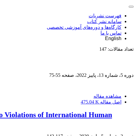
فهرست نشریات
سامانه نشر کتاب
کارگاه‌ها و دوره‌های آموزشی تخصصی
تماس با ما
English
تعداد مقالات:
147
دوره 5، شماره 13، پاییز 2022، صفحه
55-75
مشاهده مقاله
اصل مقاله
475.04 K
to Violations of International Human