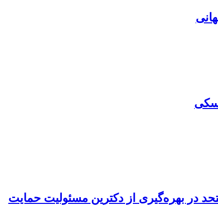
هانی
تسکی
حد در بهره‌گیری از دکترین مسئولیت حمایت