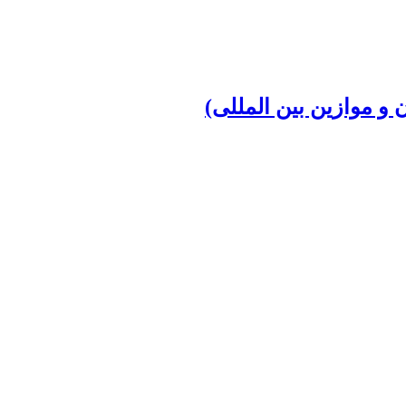
و موازین بین المللی)