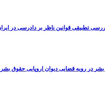
رسی تطبیقی قوانین ناظر بر دادرسی در ایران 
بشر در رویه قضایی دیوان اروپایی حقوق بشر