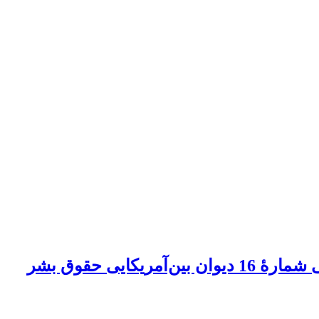
ی حقوق بشر