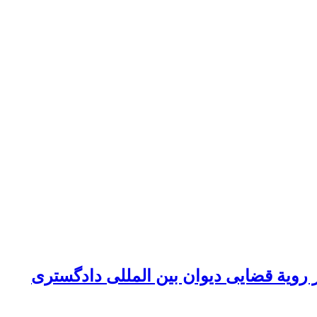
ویة قضایی دیوان بین المللی دادگستری