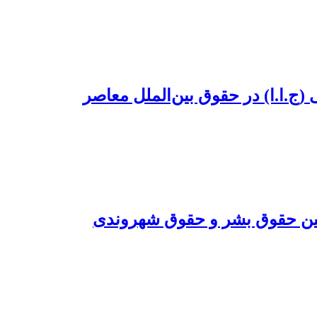
بین حقوق بشر و حقوق شهروندی