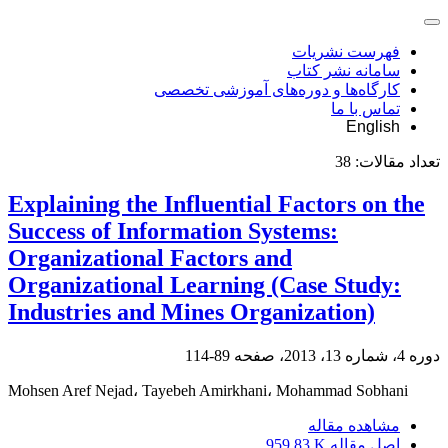
فهرست نشریات
سامانه نشر کتاب
کارگاه‌ها و دوره‌های آموزشی تخصصی
تماس با ما
English
تعداد مقالات:
38
Explaining the Influential Factors on the
Success of Information Systems:
Organizational Factors and
Organizational Learning (Case Study:
Industries and Mines Organization)
دوره 4، شماره 13، 2013، صفحه
89-114
Mohsen Aref Nejad، Tayebeh Amirkhani، Mohammad Sobhani
مشاهده مقاله
اصل مقاله
959.83 K