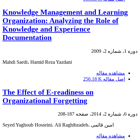
Knowledge Management and Learning
Organization: Analyzing the Role of
Knowledge and Experience
Documentation
دوره 1، شماره 2، 2009
Mahdi Saedi، Hamid Reza Yazdani
مشاهده مقاله
اصل مقاله
256.18 K
The Effect of E-readiness on
Organizational ‎Forgetting
دوره 6، شماره 2، 2014، صفحه
187-208
Seyed Yaghoub Hosseini، Ali Raghibzadeh، امین قائمی
مشاهده مقاله