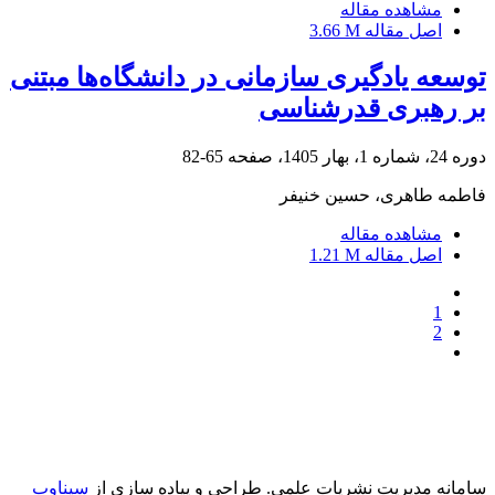
مشاهده مقاله
اصل مقاله
3.66 M
توسعه یادگیری سازمانی در دانشگاه‌ها مبتنی
بر رهبری قدرشناسی
دوره 24، شماره 1، بهار 1405، صفحه
65-82
فاطمه طاهری، حسین خنیفر
مشاهده مقاله
اصل مقاله
1.21 M
1
2
سامانه مدیریت نشریات علمی.
طراحی و پیاده سازی از
سیناوب