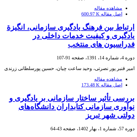
مشاهده مقاله
اصل مقاله
600.97 K
ارتباط بین فرهنگ یادگیری سازمانی، انگیزة
یادگیری و کیفیت خدمات داخلی در
فدراسیون های منتخب
دوره 4، شماره 14، 1391، صفحه
91-107
امیر قنبر پور نصرتی، وحید ساعت چیان، حسین پورسلطانی زرندی
مشاهده مقاله
اصل مقاله
173.48 K
بررسی تأثیر ساختار سازمانی بر یادگیری و
نوآوری سازمانی کتابداران دانشگاه‌های
دولتی شهر تبریز
دوره 57، شماره 1، بهار 1402، صفحه
43-64