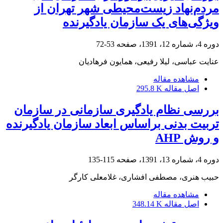
مردم‌نهاد زیست‌محیطی شهر تهران از
ویژگی‌های یک سازمان یادگیرنده
دوره 4، شماره 12، 1391، صفحه
53-72
عنایت عباسی، لیلا رفیعی، همایون فرهادیان
مشاهده مقاله
اصل مقاله
295.8 K
بررسی نظام یادگیری سازمانی در سازمان
تربیت بدنی براساس ابعاد سازمان یادگیرنده
و روش AHP
دوره 4، شماره 13، 1391، صفحه
115-135
حبیب هنری، مصطفی افشاری، غلامعلی کارگر
مشاهده مقاله
اصل مقاله
348.14 K