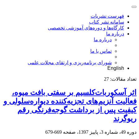
فهرست نشریات
سامانه نشر کتاب
کارگاه‌ها و دوره‌های آموزشی تخصصی
درباره ما
درباره ما
تماس با ما
شورای برنامه‌ریزی و ارتقای مجلات علمی
English
تعداد مقالات:
27
اثر آسکوربات‌کلسیم بر سفتی بافت میوه،
فعالیت آنزیم‌های تجزیه‌کننده دیواره‌سلولی و
کیفیت پس از برداشت گوجه‌فرنگی رقم
ریو‌گرند
دوره 49، شماره 3، پاییز 1397، صفحه
669-679