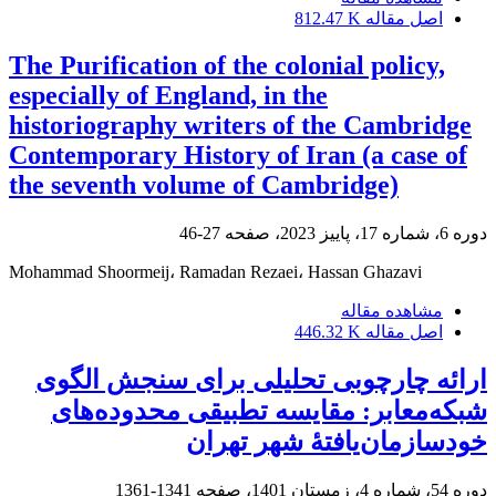
اصل مقاله
812.47 K
The Purification of the colonial policy,
especially of England, in the
historiography writers of the Cambridge
Contemporary History of Iran (a case of
the seventh volume of Cambridge)
دوره 6، شماره 17، پاییز 2023، صفحه
27-46
Mohammad Shoormeij، Ramadan Rezaei، Hassan Ghazavi
مشاهده مقاله
اصل مقاله
446.32 K
ارائه چارچوبی تحلیلی برای سنجش الگوی
شبکه‌معابر: مقایسه تطبیقی محدوده‌های
خودسازمان‌یافتۀ‌ شهر تهران
دوره 54، شماره 4، زمستان 1401، صفحه
1341-1361