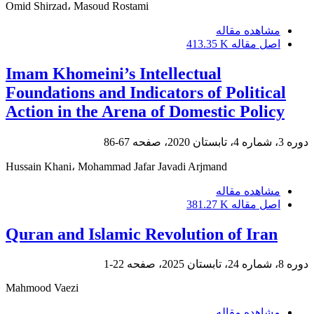
Omid Shirzad، Masoud Rostami
مشاهده مقاله
اصل مقاله
413.35 K
Imam Khomeini’s Intellectual
Foundations and Indicators of Political
Action in the Arena of Domestic Policy
دوره 3، شماره 4، تابستان 2020، صفحه
67-86
Hussain Khani، Mohammad Jafar Javadi Arjmand
مشاهده مقاله
اصل مقاله
381.27 K
Quran and Islamic Revolution of Iran
دوره 8، شماره 24، تابستان 2025، صفحه
22-1
Mahmood Vaezi
مشاهده مقاله