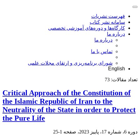
فهرست نشریات
سامانه نشر کتاب
کارگاه‌ها و دوره‌های آموزشی تخصصی
درباره ما
درباره ما
تماس با ما
شورای برنامه‌ریزی و ارتقای مجلات علمی
English
تعداد مقالات:
73
Critical Approach of the Constitution of
the Islamic Republic of Iran to the
Neutrality of the State in order to Protect
the Pure Life
دوره 6، شماره 17، پاییز 2023، صفحه
1-25