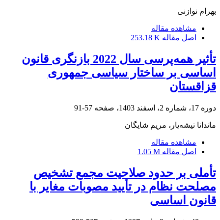
بهرام نوازنی
مشاهده مقاله
اصل مقاله
253.18 K
تأثیر همه‌پرسی سال 2022 بازنگری قانون‌
اساسی بر ساختار سیاسی جمهوری
قزاقستان
دوره 17، شماره 2، اسفند 1403، صفحه
57-91
ماندانا تیشه‌یار، مریم شایگان
مشاهده مقاله
اصل مقاله
1.05 M
تأملی بر حدود صلاحیت مجمع تشخیص
مصلحت نظام در تأیید مصوبات مغایر با
قانون اساسی