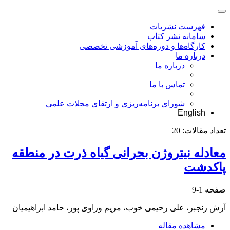
فهرست نشریات
سامانه نشر کتاب
کارگاه‌ها و دوره‌های آموزشی تخصصی
درباره ما
درباره ما
تماس با ما
شورای برنامه‌ریزی و ارتقای مجلات علمی
English
تعداد مقالات:
20
معادله نیتروژن بحرانی گیاه ذرت در منطقه
پاکدشت
صفحه
1-9
آرش رنجبر، علی رحیمی خوب، مریم وراوی پور، حامد ابراهیمیان
مشاهده مقاله