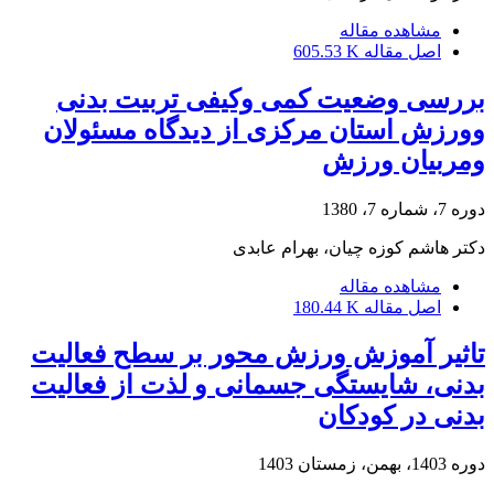
مشاهده مقاله
اصل مقاله
605.53 K
بررسی وضعیت کمی وکیفی تربیت بدنی
وورزش استان مرکزی از دیدگاه مسئولان
ومربیان ورزش
دوره 7، شماره 7، 1380
دکتر هاشم کوزه چیان، بهرام عابدی
مشاهده مقاله
اصل مقاله
180.44 K
تاثیر آموزش ورزش محور بر سطح فعالیت
بدنی، شایستگی جسمانی و لذت از فعالیت
بدنی در کودکان
دوره 1403، بهمن، زمستان 1403