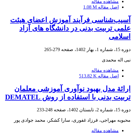
مشاهده مقاله
اصل مقاله
1.08 M
آسیب‌شناسی فرآیند آموزش اعضای هیئت
علمی تربیت بدنی در دانشگاه های آزاد
اسلامی
دوره 15، شماره 1، بهار 1402، صفحه
279-265
نبی اله محمدی
مشاهده مقاله
اصل مقاله
513.82 K
ارائة مدل بهبود نوآوری آموزشی معلمان
تربیت بدنی با استفاده از روش DEMATEL
دوره 15، شماره 2، تابستان 1402، صفحه
248-233
محبوبه مهراجی، فرزاد غفوری، سارا کشکر، محمد جوادی پور
مشاهده مقاله