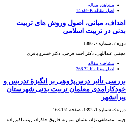
مشاهده مقاله
اصل مقاله
145.69 K
اهداف، مبانی، اصول وروش های تربیت
بدنی در تربیت اسلامی
دوره 7، شماره 7، 1380
مجتبی عبداللهی، دکتر احمد فرخی، دکتر خسرو باقری
مشاهده مقاله
اصل مقاله
266.32 K
بررسی تأثیر درس‌پژوهی بر انگیزۀ تدریس و
خودکارامدی معلمان تربیت بدنی شهرستان
پیرانشهر
دوره 8، شماره 1، 1395، صفحه
151-168
چیمن مصطفی نژاد، عثمان سواره، فاروق خاکزاد، زینب اکبرزاده