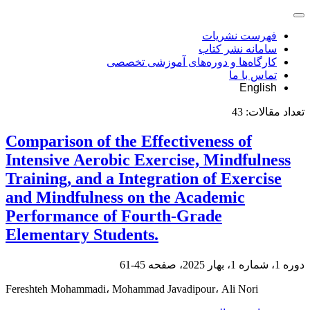
فهرست نشریات
سامانه نشر کتاب
کارگاه‌ها و دوره‌های آموزشی تخصصی
تماس با ما
English
تعداد مقالات:
43
Comparison of the Effectiveness of
Intensive Aerobic Exercise, Mindfulness
Training, and a Integration of Exercise
and Mindfulness on the Academic
Performance of Fourth-Grade
Elementary Students.
دوره 1، شماره 1، بهار 2025، صفحه
45-61
Fereshteh Mohammadi، Mohammad Javadipour، Ali Nori