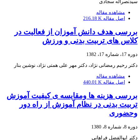
سیدنصراله سجادی
مشاهده مقاله
اصل مقاله
216.18 K
بررسی هدف دانش آموزان از فعالیت در
کلاس های تربیت بدنی و ورزش
دوره 17، شماره 17، 1382
دکتر رحیم رمضانی نژاد، دکتر مهر علی همتی نژاد، نوشین بنار
مشاهده مقاله
اصل مقاله
440.01 K
بررسی هزینه ها ومقایسه ی کیفیت آموزش
تربیت بدنی در نظام آموزش از راه دور
وحضوری
دوره 8، شماره 8، 1380
دکتر ابوالفضل فراهانی