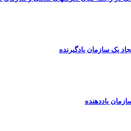
جاد یک سازمان یادگیرنده
ازمان یاددهنده