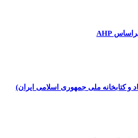
اساس AHP
 و کتابخانه ملی جمهوری اسلامی ایران)