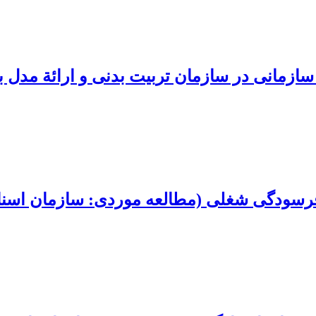
سازمانی در سازمان تربیت بدنی و ارائة مدل بر
ا فرسودگی شغلی (مطالعه موردی: سازمان اسناد