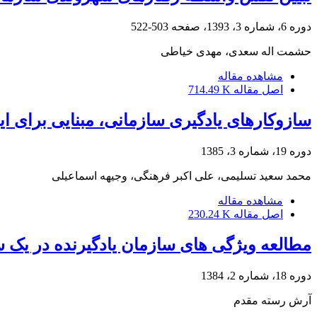
دوره 6، شماره 3، 1393، صفحه
503-522
حشمت اله سعدی، مهدی خیاطی
مشاهده مقاله
اصل مقاله
714.49 K
سازوکارهای یادگیری سازمانی، مبنایی برای ای
دوره 19، شماره 3، 1385
محمد سعید تسلیمی، علی اکبر فرهنگی، وجیهه اسماعیلی
مشاهده مقاله
اصل مقاله
230.24 K
مطالعه ویژگی های سازمان یادگیرنده در یک س
دوره 18، شماره 2، 1384
آرش رسته مقدم