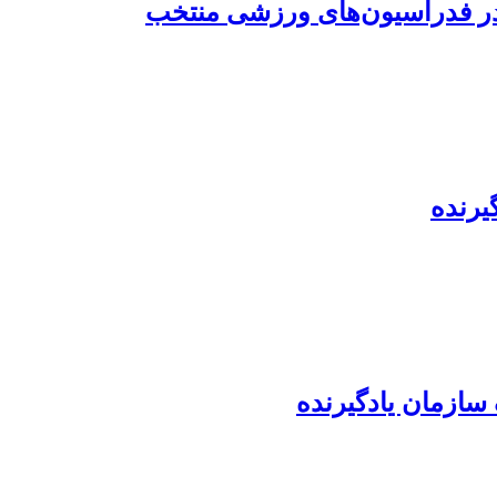
در فدراسیون‌‌های ورزشی منتخب
یرنده
سازمان یادگیرنده