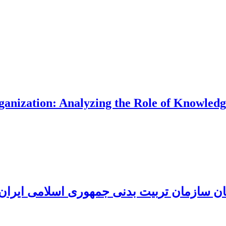
nization: Analyzing the Role of Knowledg
کنان سازمان تربیت بدنی جمهوری اسلامی ایران