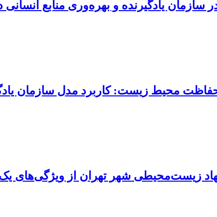
سازمان یادگیرنده و بهره‌وری منابع انسانی 
فاظت محیط زیست: کاربرد مدل سازمان یادگ
اد زیست‌محیطی شهر تهران از ویژگی‌های یک 