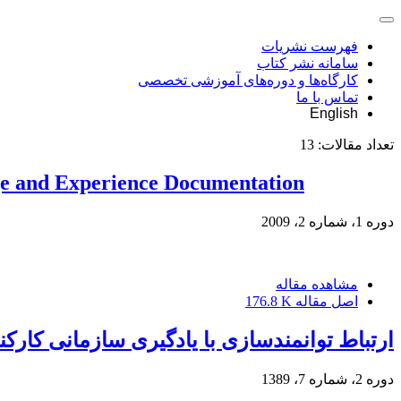
فهرست نشریات
سامانه نشر کتاب
کارگاه‌ها و دوره‌های آموزشی تخصصی
تماس با ما
English
تعداد مقالات:
13
e and Experience Documentation
دوره 1، شماره 2، 2009
مشاهده مقاله
اصل مقاله
176.8 K
ارتباط توانمندسازی با یادگیری سازمانی کار
دوره 2، شماره 7، 1389