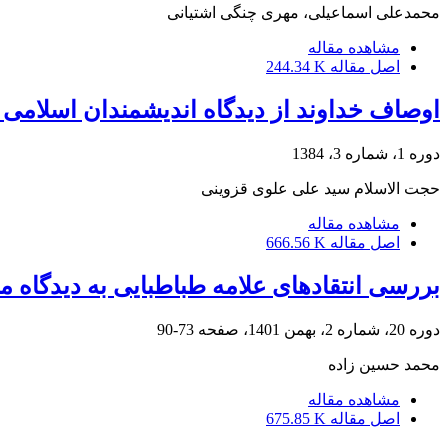
محمدعلی اسماعیلی، مهری چنگی اشتیانی
مشاهده مقاله
اصل مقاله
244.34 K
اوصاف خداوند از دیدگاه اندیشمندان اسلامی
دوره 1، شماره 3، 1384
حجت الاسلام سید علی علوی قزوینی
مشاهده مقاله
اصل مقاله
666.56 K
بررسی انتقادهای علامه طباطبایی به دیدگاه 
دوره 20، شماره 2، بهمن 1401، صفحه
73-90
محمد حسین زاده
مشاهده مقاله
اصل مقاله
675.85 K