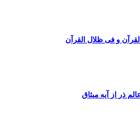
لقرآن و فی ظلال القرآن
لم ذر از آیه میثاق