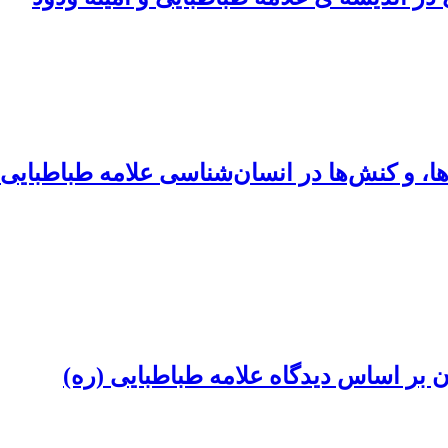
ا، و کنش‌ها در انسان‌شناسی علامه طباطبایی 
ن بر اساس دیدگاه علامه طباطبایی (ره)