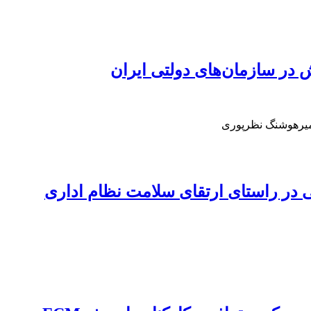
در سازمان‌های دولتی ایران
امیرهوشنگ نظرپوری
 در راستای ارتقای‌ سلامت نظام اداری