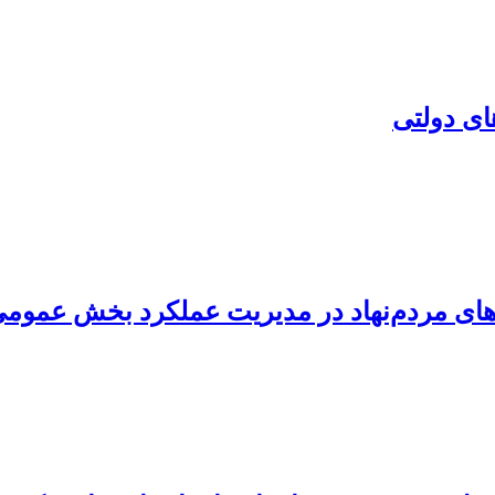
ای دولتی
های مردم‌نهاد در مدیریت عملکرد بخش عموم