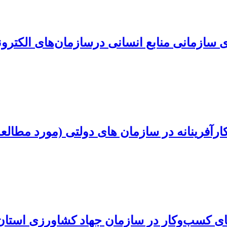
سازمانی منابع انسانی درسازمان‌های الکترونیک
ارآفرینانه در سازمان های دولتی (مورد مطالعه
ی کسب‌وکار در سازمان جهاد کشاورزی استان