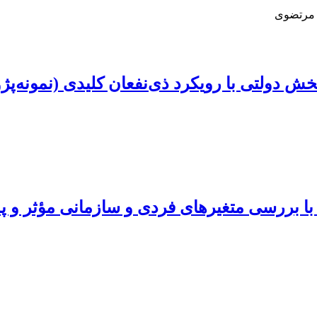
 مرتضوی
خش دولتی با رویکرد ذی‌نفعان کلیدی (نمونه‌پ
ی با بررسی متغیرهای فردی و سازمانی مؤثر و