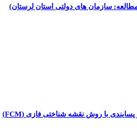
 مطالعه: سازمان های دولتی استان لرستان)
یندی با روش نقشه شناختی فازی (FCM)