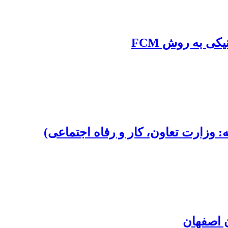
ی به روش FCM
: وزارت تعاون، کار و رفاه اجتماعی)
 اصفهان