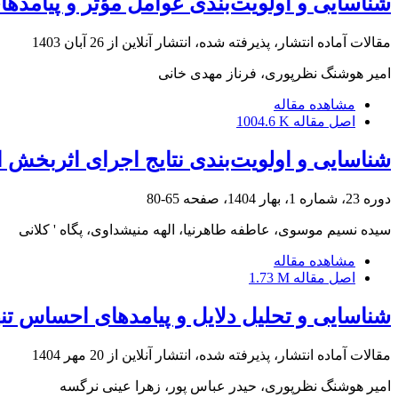
شناسایی و اولویت‌بندی عوامل مؤثر و پیامدهای
مقالات آماده انتشار، پذیرفته شده، انتشار آنلاین از
26 آبان 1403
امیر هوشنگ نظرپوری، فرناز مهدی خانی
مشاهده مقاله
اصل مقاله
1004.6 K
شناسایی و اولویت‌بندی نتایج اجرای اثربخش ای
دوره 23، شماره 1، بهار 1404، صفحه
65-80
سیده نسیم موسوی، عاطفه طاهرنیا، الهه منیشداوی، پگاه ' کلانی
مشاهده مقاله
اصل مقاله
1.73 M
شناسایی و تحلیل دلایل و پیامدهای احساس تن
مقالات آماده انتشار، پذیرفته شده، انتشار آنلاین از
20 مهر 1404
امیر هوشنگ نظرپوری، حیدر عباس پور، زهرا عینی نرگسه