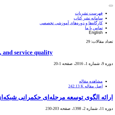
فهرست نشریات
سامانه نشر کتاب
کارگاه‌ها و دوره‌های آموزشی تخصصی
تماس با ما
English
تعداد مقالات:
29
 and service quality
دوره 9، شماره 1، 2016، صفحه
1-20
مشاهده مقاله
اصل مقاله
242.13 K
ارائه الگوی توسعه‌ مرحله‌‌ای حکمرانی شبکه‌ای
دوره 11، شماره 2، 1398، صفحه
203-230