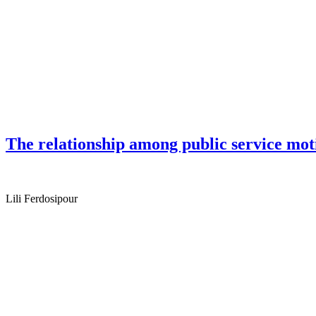
The relationship among public service moti
Lili Ferdosipour