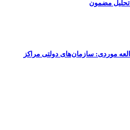
د تحلیل مضمون
لعه موردی: سازمان‌های دولتی مراکز