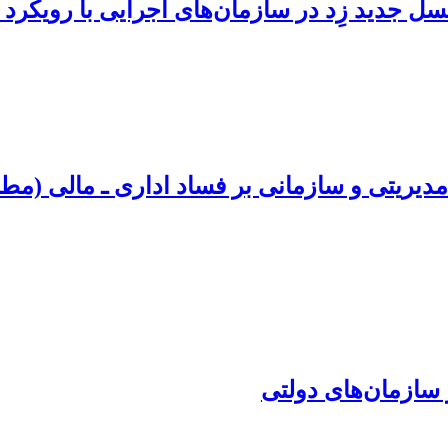
سل جدید زِد در سازمان‌های اجرایی با رویکر
یریتی و سازمانی بر فساد اداری ـ مالی (مطا
سازمان‌های دولتی