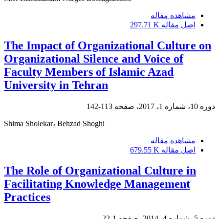
مشاهده مقاله
اصل مقاله
297.71 K
The Impact of Organizational Culture on
Organizational Silence and Voice of
Faculty Members of Islamic Azad
University in Tehran
دوره 10، شماره 1، 2017، صفحه
113-142
Shima Sholekar، Behzad Shoghi
مشاهده مقاله
اصل مقاله
679.55 K
The Role of Organizational Culture in
Facilitating Knowledge Management
Practices
دوره 5، شماره 4، 2014، صفحه
1-22