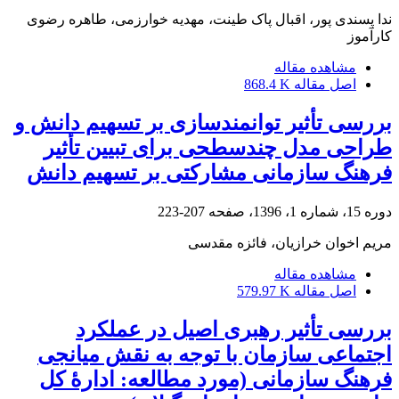
ندا پسندی پور، اقبال پاک طینت، مهدیه خوارزمی، طاهره رضوی
کارآموز
مشاهده مقاله
اصل مقاله
868.4 K
بررسی تأثیر توانمندسازی بر تسهیم دانش و
طراحی مدل چندسطحی برای تبیین تأثیر
فرهنگ سازمانی مشارکتی بر تسهیم دانش
دوره 15، شماره 1، 1396، صفحه
207-223
مریم اخوان خرازیان، فائزه مقدسی
مشاهده مقاله
اصل مقاله
579.97 K
بررسی تأثیر رهبری اصیل در عملکرد
اجتماعی سازمان با توجه به نقش میانجی
فرهنگ سازمانی (مورد مطالعه: ادارۀ ‌کل