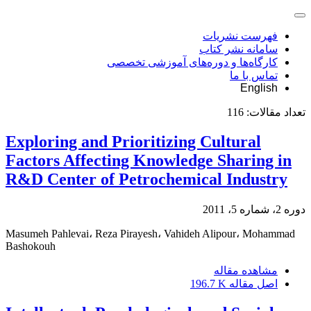
فهرست نشریات
سامانه نشر کتاب
کارگاه‌ها و دوره‌های آموزشی تخصصی
تماس با ما
English
تعداد مقالات:
116
Exploring and Prioritizing Cultural
Factors Affecting Knowledge Sharing in
R&D Center of Petrochemical Industry
دوره 2، شماره 5، 2011
Masumeh Pahlevai، Reza Pirayesh، Vahideh Alipour، Mohammad
Bashokouh
مشاهده مقاله
اصل مقاله
196.7 K