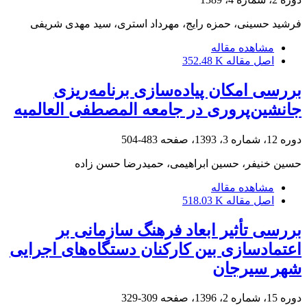
فرشید حسینی، حمزه رایج، مهرداد استری، سید مهدی شریفی
مشاهده مقاله
اصل مقاله
352.48 K
بررسی امکان پیاده‌سازی برنامه‌ریزی
جانشین‌پروری در جامعه المصطفی العالمیه
دوره 12، شماره 3، 1393، صفحه
483-504
حسین خنیفر، حسین ابراهیمی، حمیدرضا حسن زاده
مشاهده مقاله
اصل مقاله
518.03 K
بررسی تأثیر ابعاد فرهنگ سازمانی بر
اعتمادسازی بین کارکنان دستگاه‌های اجرایی
شهر سیرجان
دوره 15، شماره 2، 1396، صفحه
309-329